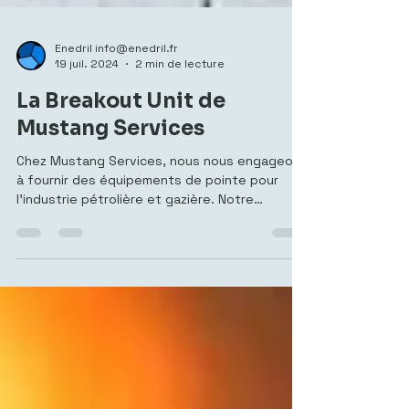
Enedril info@enedril.fr
19 juil. 2024
2 min de lecture
La Breakout Unit de
Mustang Services
Chez Mustang Services, nous nous engageons
à fournir des équipements de pointe pour
l'industrie pétrolière et gazière. Notre
Breakout...