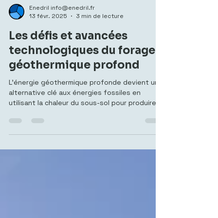
Enedril info@enedril.fr
13 févr. 2025
3 min de lecture
Les défis et avancées
technologiques du forage
géothermique profond
L’énergie géothermique profonde devient une
alternative clé aux énergies fossiles en
utilisant la chaleur du sous-sol pour produire
de...